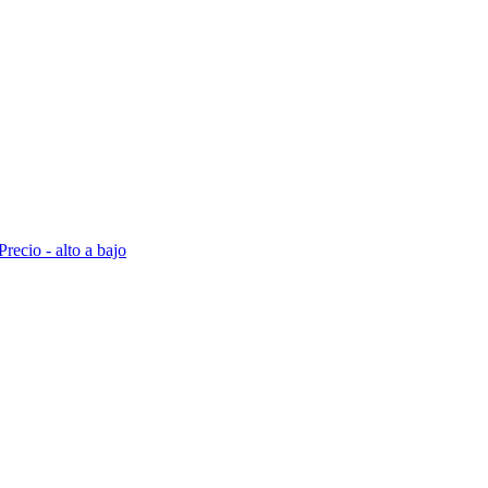
Precio - alto a bajo