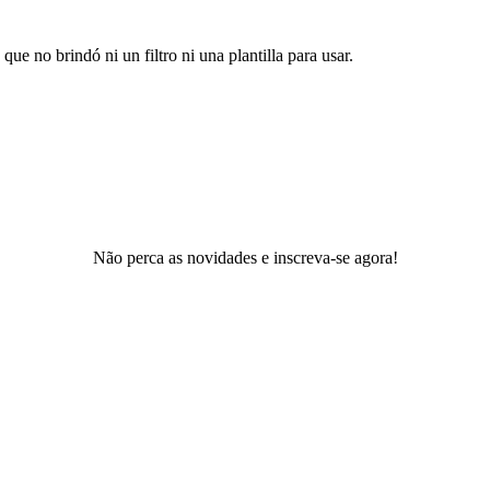
ue no brindó ni un filtro ni una plantilla para usar.
Não perca as novidades e inscreva-se agora!