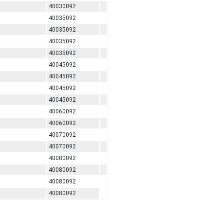
40030092
40035092
40035092
40035092
40035092
40045092
40045092
40045092
40045092
40060092
40060092
40070092
40070092
40080092
40080092
40080092
40080092