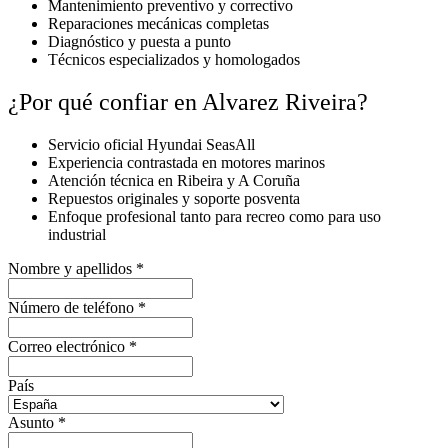
Mantenimiento preventivo y correctivo
Reparaciones mecánicas completas
Diagnóstico y puesta a punto
Técnicos especializados y homologados
¿Por qué confiar en Alvarez Riveira?
Servicio oficial Hyundai SeasAll
Experiencia contrastada en motores marinos
Atención técnica en Ribeira y A Coruña
Repuestos originales y soporte posventa
Enfoque profesional tanto para recreo como para uso
industrial
Nombre y apellidos
*
Número de teléfono
*
Correo electrónico
*
País
Asunto
*