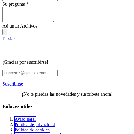
Su pregunta
*
Adjuntar Archivos
Enviar
¡Gracias por suscribirse!
Suscribirse
¡No te pierdas las novedades y suscríbete ahora!
Enlaces útiles
Aviso legal
Política de privacidad
​Política de cookies