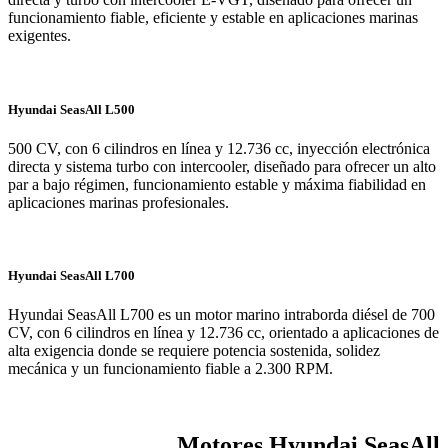
funcionamiento fiable, eficiente y estable en aplicaciones marinas
exigentes.
Hyundai SeasAll L500
500 CV, con 6 cilindros en línea y 12.736 cc, inyección electrónica
directa y sistema turbo con intercooler, diseñado para ofrecer un alto
par a bajo régimen, funcionamiento estable y máxima fiabilidad en
aplicaciones marinas profesionales.
Hyundai SeasAll L700
Hyundai SeasAll L700 es un motor marino intraborda diésel de 700
CV, con 6 cilindros en línea y 12.736 cc, orientado a aplicaciones de
alta exigencia donde se requiere potencia sostenida, solidez
mecánica y un funcionamiento fiable a 2.300 RPM.
Motores Hyundai SeasAll