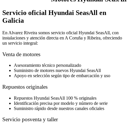
Servicio oficial Hyundai SeasAll en
Galicia
En Alvarez Riveira somos servicio oficial Hyundai SeasAll, con
instalaciones y atención directa en A Coruña y Ribeira, ofreciendo
un servicio integral:
Venta de motores
Asesoramiento técnico personalizado
Suministro de motores nuevos Hyundai SeasAll
Apoyo en selección según tipo de embarcación y uso
Repuestos originales
Repuestos Hyundai SeasAll 100 % originales
Identificación precisa por modelo y número de serie
Suministro rápido desde nuestros canales oficiales
Servicio posventa y taller