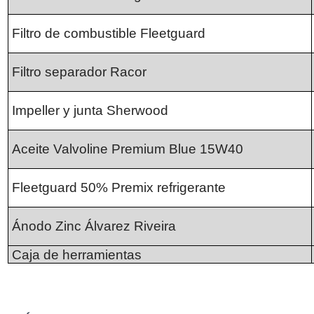
Filtro de combustible Fleetguard
Filtro separador Racor
Impeller y junta Sherwood
Aceite Valvoline Premium Blue 15W40
Fleetguard 50% Premix refrigerante
Ánodo Zinc Álvarez Riveira
Caja de herramientas