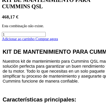
CUMMINS QSL
468,17
€
Esta combinação não existe.
Adicionar ao carrinho
Comprar agora
KIT DE MANTENIMIENTO PARA CUMM
Nuestros kit de mantenimiento para Cummins QSL mar
solución perfecta para garantizar un buen rendimiento 
de tu motor. Todo lo que necesitas en un solo paquete 
simplficar tu proceso de mantenimiento y asegurarte q
Cummins funcione de manera confiable.
Características principales: