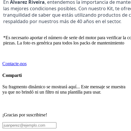
En
Álvarez Riveira
, entendemos la importancia de mante
las mejores condiciones posibles. Con nuestro Kit, te ofr
tranquilidad de saber que estás utilizando productos de c
respaldado por nuestros más de 40 años en el sector.
*Es necesario aportar el número de serie del motor para verificar la c
piezas. La foto es genérica para todos los packs de mantenimiento
Contacte-nos
Comparti
Su fragmento dinámico se mostrará aquí... Este mensaje se muestra
ya que no brindó ni un filtro ni una plantilla para usar.
¡Gracias por suscribirse!