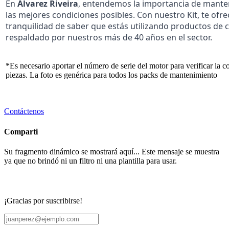
En
Álvarez Riveira
, entendemos la importancia de mante
las mejores condiciones posibles. Con nuestro Kit, te ofr
tranquilidad de saber que estás utilizando productos de c
respaldado por nuestros más de 40 años en el sector.
*Es necesario aportar el número de serie del motor para verificar la c
piezas. La foto es genérica para todos los packs de mantenimiento
Contáctenos
Comparti
Su fragmento dinámico se mostrará aquí... Este mensaje se muestra
ya que no brindó ni un filtro ni una plantilla para usar.
¡Gracias por suscribirse!