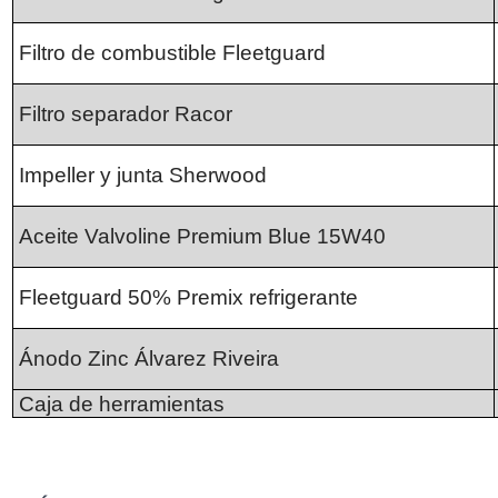
Filtro de combustible Fleetguard
Filtro separador Racor
Impeller y junta Sherwood
Aceite Valvoline Premium Blue 15W40
Fleetguard 50% Premix refrigerante
Ánodo Zinc Álvarez Riveira
Caja de herramientas