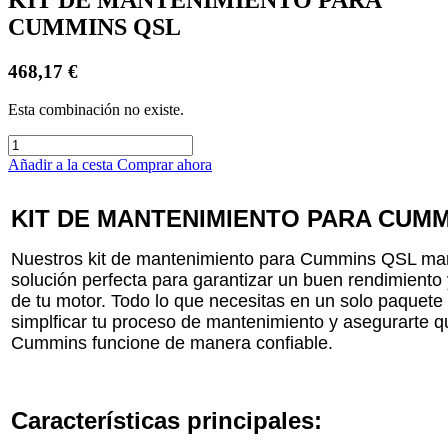
CUMMINS QSL
468,17
€
Esta combinación no existe.
Añadir a la cesta
Comprar ahora
KIT DE MANTENIMIENTO PARA CUMM
Nuestros kit de mantenimiento para Cummins QSL mar
solución perfecta para garantizar un buen rendimiento 
de tu motor. Todo lo que necesitas en un solo paquete 
simplficar tu proceso de mantenimiento y asegurarte q
Cummins funcione de manera confiable.
Características principales: