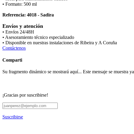
• Formato: 500 ml
Referencia: 4018 - Sadira
Envíos y atención
• Envíos 24/48H
• Asesoramiento técnico especializado
• Disponible en nuestras instalaciones de Ribeira y A Coruña
Contáctenos
Comparti
Su fragmento dinámico se mostrará aquí... Este mensaje se muestra ya q
¡Gracias por suscribirse!
Suscribirse