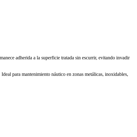
anece adherida a la superficie tratada sin escurrir, evitando invadir
 Ideal para mantenimiento náutico en zonas metálicas, inoxidables,