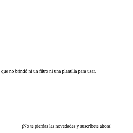
ue no brindó ni un filtro ni una plantilla para usar.
¡No te pierdas las novedades y suscríbete ahora!