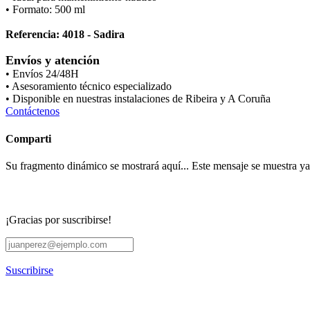
• Formato: 500 ml
Referencia: 4018 - Sadira
Envíos y atención
• Envíos 24/48H
• Asesoramiento técnico especializado
• Disponible en nuestras instalaciones de Ribeira y A Coruña
Contáctenos
Comparti
Su fragmento dinámico se mostrará aquí... Este mensaje se muestra ya q
¡Gracias por suscribirse!
Suscribirse