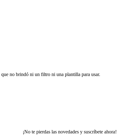
ue no brindó ni un filtro ni una plantilla para usar.
¡No te pierdas las novedades y suscríbete ahora!