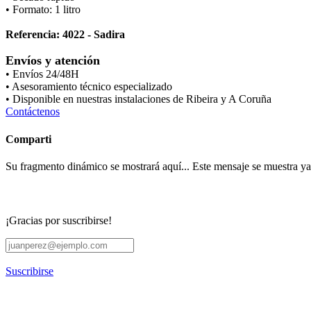
• Formato: 1 litro
Referencia: 4022 - Sadira
Envíos y atención
• Envíos 24/48H
• Asesoramiento técnico especializado
• Disponible en nuestras instalaciones de Ribeira y A Coruña
Contáctenos
Comparti
Su fragmento dinámico se mostrará aquí... Este mensaje se muestra ya q
¡Gracias por suscribirse!
Suscribirse