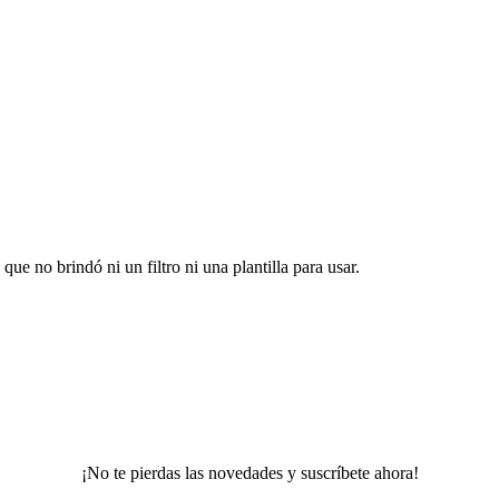
ue no brindó ni un filtro ni una plantilla para usar.
¡No te pierdas las novedades y suscríbete ahora!