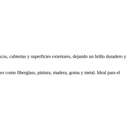
, cubiertas y superficies exteriores, dejando un brillo duradero y
es como fiberglass, pintura, madera, goma y metal. Ideal para el