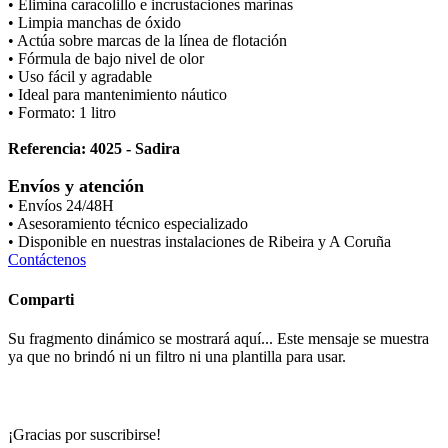
• Elimina caracolillo e incrustaciones marinas
• Limpia manchas de óxido
• Actúa sobre marcas de la línea de flotación
• Fórmula de bajo nivel de olor
• Uso fácil y agradable
• Ideal para mantenimiento náutico
• Formato: 1 litro
Referencia: 4025 - Sadira
Envíos y atención
• Envíos 24/48H
• Asesoramiento técnico especializado
• Disponible en nuestras instalaciones de Ribeira y A Coruña
Contáctenos
Comparti
Su fragmento dinámico se mostrará aquí... Este mensaje se muestra
ya que no brindó ni un filtro ni una plantilla para usar.
¡Gracias por suscribirse!