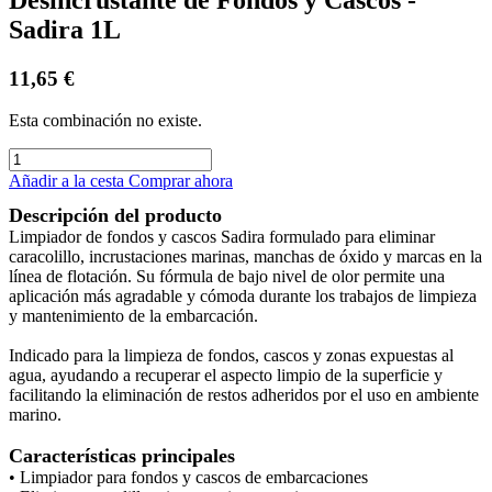
Sadira 1L
11,65
€
Esta combinación no existe.
Añadir a la cesta
Comprar ahora
Descripción del producto
Limpiador de fondos y cascos Sadira formulado para eliminar
caracolillo, incrustaciones marinas, manchas de óxido y marcas en la
línea de flotación. Su fórmula de bajo nivel de olor permite una
aplicación más agradable y cómoda durante los trabajos de limpieza
y mantenimiento de la embarcación.
Indicado para la limpieza de fondos, cascos y zonas expuestas al
agua, ayudando a recuperar el aspecto limpio de la superficie y
facilitando la eliminación de restos adheridos por el uso en ambiente
marino.
Características principales
• Limpiador para fondos y cascos de embarcaciones