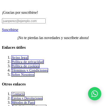
¡Gracias por suscribirse!
Suscribirse
¡No te pierdas las novedades y suscríbete ahora!
Enlaces útiles
Aviso legal
Política de privacidad
​Política de cookies
Términos y Condiciones
Sobre Nosotros
Otros enlaces
Contacto
Envíos y Devoluciones
Métodos de Pago