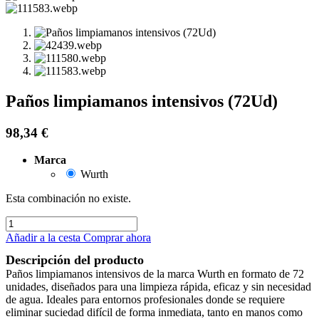
Paños limpiamanos intensivos (72Ud)
98,34
€
Marca
Wurth
Esta combinación no existe.
Añadir a la cesta
Comprar ahora
Descripción del producto
Paños limpiamanos intensivos de la marca Wurth en formato de 72
unidades, diseñados para una limpieza rápida, eficaz y sin necesidad
de agua. Ideales para entornos profesionales donde se requiere
eliminar suciedad difícil de forma inmediata, tanto en manos como