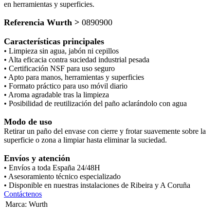
en herramientas y superficies.
Referencia Wurth >
0890900
Características principales
• Limpieza sin agua, jabón ni cepillos
• Alta eficacia contra suciedad industrial pesada
• Certificación NSF para uso seguro
• Apto para manos, herramientas y superficies
• Formato práctico para uso móvil diario
• Aroma agradable tras la limpieza
• Posibilidad de reutilización del paño aclarándolo con agua
Modo de uso
Retirar un paño del envase con cierre y frotar suavemente sobre la
superficie o zona a limpiar hasta eliminar la suciedad.
Envíos y atención
• Envíos a toda España 24/48H
• Asesoramiento técnico especializado
• Disponible en nuestras instalaciones de Ribeira y A Coruña
Contáctenos
Marca
:
Wurth