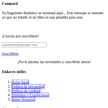
Comparti
Su fragmento dinámico se mostrará aquí... Este mensaje se muestra
ya que no brindó ni un filtro ni una plantilla para usar.
¡Gracias por suscribirse!
Suscribirse
¡No te pierdas las novedades y suscríbete ahora!
Enlaces útiles
Aviso legal
Política de privacidad
​Política de cookies
Términos y Condiciones
Sobre Nosotros