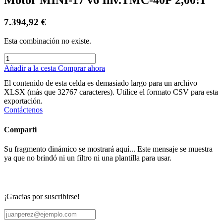
7.394,92
€
Esta combinación no existe.
Añadir a la cesta
Comprar ahora
El contenido de esta celda es demasiado largo para un archivo
XLSX (más que 32767 caracteres). Utilice el formato CSV para esta
exportación.
Contáctenos
Comparti
Su fragmento dinámico se mostrará aquí... Este mensaje se muestra
ya que no brindó ni un filtro ni una plantilla para usar.
¡Gracias por suscribirse!