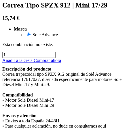
Correa Tipo SPZX 912 | Mini 17/29
15,74
€
Marca
Sole Advance
Esta combinación no existe.
Añadir a la cesta
Comprar ahora
Descripción del producto
Correa trapezoidal tipo SPZX 912 original de Solé Advance,
referencia 17617027, diseñada específicamente para motores Solé
Diesel Mini-17 y Mini-29.
Compatibilidad
• Motor Solé Diesel Mini-17
• Motor Solé Diesel Mini-29
Envíos y atención
• Envíos a toda España 24/48H
• Para cualquier aclaración, no dude en consultarnos aquí