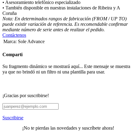
• Asesoramiento telefónico especializado
• También disponible en nuestras instalaciones de Ribeira y A
Coruña
Nota: En determinados rangos de fabricación (FROM / UP TO)
puede existir variación de referencia. Es recomendable confirmar
mediante número de serie antes de realizar el pedido.
Contáctenos
Marca
:
Sole Advance
Comparti
Su fragmento dinámico se mostrará aquí... Este mensaje se muestra
ya que no brindó ni un filtro ni una plantilla para usar.
¡Gracias por suscribirse!
Suscribirse
¡No te pierdas las novedades y suscríbete ahora!