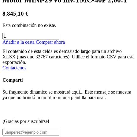
8.845,10
€
Esta combinación no existe.
Añadir a la cesta
Comprar ahora
El contenido de esta celda es demasiado largo para un archivo
XLSX (más que 32767 caracteres). Utilice el formato CSV para esta
exportación.
Contáctenos
Comparti
Su fragmento dinámico se mostrará aquí... Este mensaje se muestra
ya que no brindó ni un filtro ni una plantilla para usar.
¡Gracias por suscribirse!