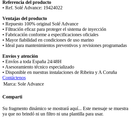
Referencia del producto
• Ref. Solé Advance: 19424022
Ventajas del producto
• Repuesto 100% original Solé Advance
• Filtración eficaz para proteger el sistema de inyección
• Fabricación conforme a especificaciones oficiales
• Mayor fiabilidad en condiciones de uso marino
• Ideal para mantenimientos preventivos y revisiones programadas
Envíos y atención
• Envíos a toda España 24/48H
• Asesoramiento técnico especializado
• Disponible en nuestras instalaciones de Ribeira y A Coruña
Contáctenos
Marca
:
Sole Advance
Comparti
Su fragmento dinámico se mostrará aquí... Este mensaje se muestra
ya que no brindó ni un filtro ni una plantilla para usar.