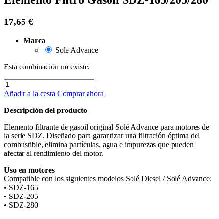
17,65
€
Marca
Sole Advance
Esta combinación no existe.
Añadir a la cesta
Comprar ahora
Descripción del producto
Elemento filtrante de gasoil original Solé Advance para motores de
la serie SDZ. Diseñado para garantizar una filtración óptima del
combustible, elimina partículas, agua e impurezas que pueden
afectar al rendimiento del motor.
Uso en motores
Compatible con los siguientes modelos Solé Diesel / Solé Advance:
• SDZ-165
• SDZ-205
• SDZ-280