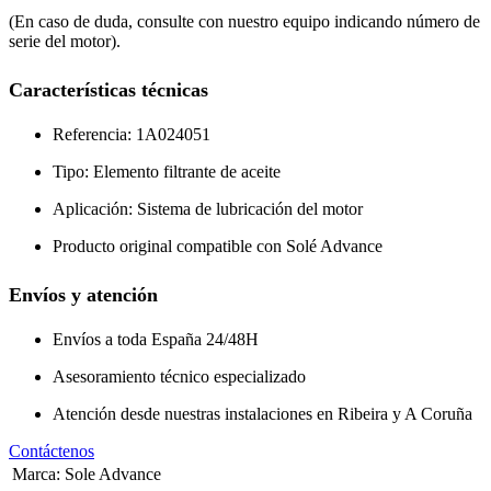
(En caso de duda, consulte con nuestro equipo indicando número de
serie del motor).
Características técnicas
Referencia: 1A024051
Tipo: Elemento filtrante de aceite
Aplicación: Sistema de lubricación del motor
Producto original compatible con Solé Advance
Envíos y atención
Envíos a toda España 24/48H
Asesoramiento técnico especializado
Atención desde nuestras instalaciones en Ribeira y A Coruña
Contáctenos
Marca
:
Sole Advance