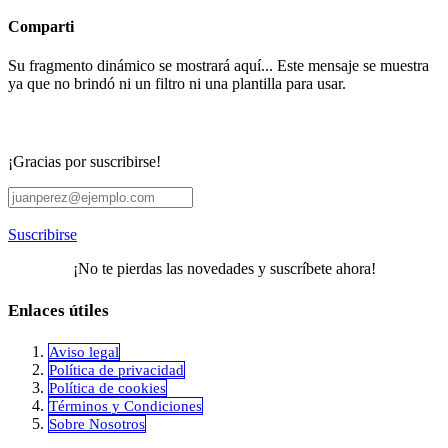
Comparti
Su fragmento dinámico se mostrará aquí... Este mensaje se muestra
ya que no brindó ni un filtro ni una plantilla para usar.
¡Gracias por suscribirse!
Suscribirse
¡No te pierdas las novedades y suscríbete ahora!
Enlaces útiles
Aviso legal
Política de privacidad
​Política de cookies
Términos y Condiciones
Sobre Nosotros