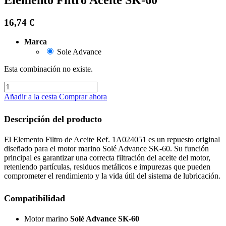
16,74
€
Marca
Sole Advance
Esta combinación no existe.
Añadir a la cesta
Comprar ahora
Descripción del producto
El Elemento Filtro de Aceite Ref. 1A024051 es un repuesto original
diseñado para el motor marino Solé Advance SK-60. Su función
principal es garantizar una correcta filtración del aceite del motor,
reteniendo partículas, residuos metálicos e impurezas que pueden
comprometer el rendimiento y la vida útil del sistema de lubricación.
Compatibilidad
Motor marino
Solé Advance SK-60