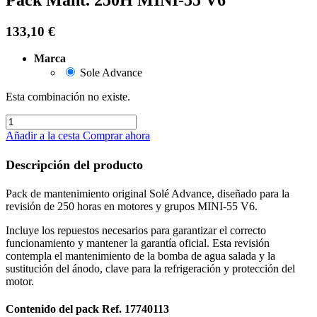
133,10
€
Marca
Sole Advance
Esta combinación no existe.
Añadir a la cesta
Comprar ahora
Descripción del producto
Pack de mantenimiento original Solé Advance, diseñado para la
revisión de 250 horas en motores y grupos MINI-55 V6.
Incluye los repuestos necesarios para garantizar el correcto
funcionamiento y mantener la garantía oficial. Esta revisión
contempla el mantenimiento de la bomba de agua salada y la
sustitución del ánodo, clave para la refrigeración y protección del
motor.
Contenido del pack Ref. 17740113