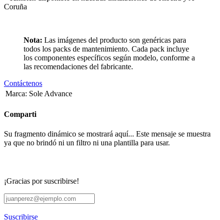
Coruña
Nota:
Las imágenes del producto son genéricas para
todos los packs de mantenimiento. Cada pack incluye
los componentes específicos según modelo, conforme a
las recomendaciones del fabricante.
Contáctenos
Marca
:
Sole Advance
Comparti
Su fragmento dinámico se mostrará aquí... Este mensaje se muestra
ya que no brindó ni un filtro ni una plantilla para usar.
¡Gracias por suscribirse!
Suscribirse