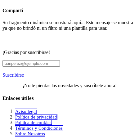
Comparti
Su fragmento dinámico se mostrará aquí... Este mensaje se muestra
ya que no brindó ni un filtro ni una plantilla para usar.
¡Gracias por suscribirse!
Suscribirse
¡No te pierdas las novedades y suscríbete ahora!
Enlaces útiles
Aviso legal
Política de privacidad
​Política de cookies
Términos y Condiciones
Sobre Nosotros