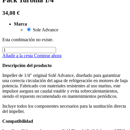
34,08
€
Marca
Sole Advance
Esta combinación no existe.
Añadir a la cesta
Comprar ahora
Descripción del producto
Impeller de 1/4" original Solé Advance, diseñado para garantizar
una correcta circulación del agua de refrigeración en motores de baja
potencia. Fabricado con materiales resistentes al uso marino, este
impulsor asegura un caudal estable y evita sobrecalentamientos,
siendo el repuesto recomendado en mantenimientos periódicos.
Incluye todos los componentes necesarios para la sustitución directa
del impeller.
Compatibilidad