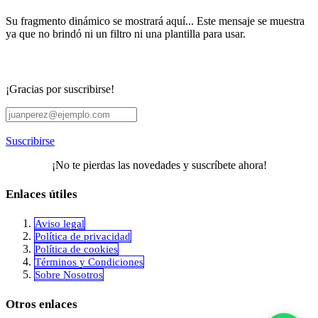
Su fragmento dinámico se mostrará aquí... Este mensaje se muestra
ya que no brindó ni un filtro ni una plantilla para usar.
¡Gracias por suscribirse!
Suscribirse
¡No te pierdas las novedades y suscríbete ahora!
Enlaces útiles
Aviso legal
Política de privacidad
​Política de cookies
Términos y Condiciones
Sobre Nosotros
Otros enlaces