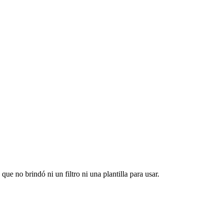
ue no brindó ni un filtro ni una plantilla para usar.