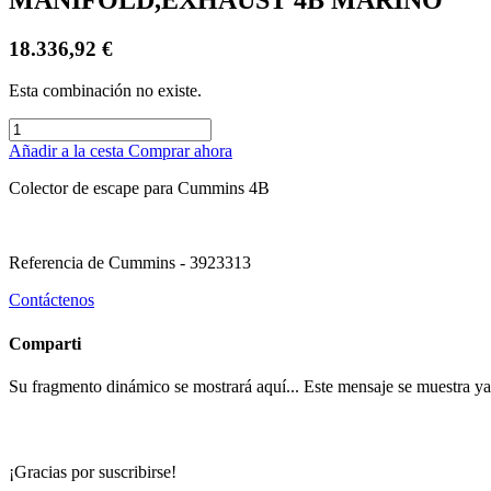
18.336,92
€
Esta combinación no existe.
Añadir a la cesta
Comprar ahora
Colector de escape para Cummins 4B
Referencia de Cummins - 3923313
Contáctenos
Comparti
Su fragmento dinámico se mostrará aquí... Este mensaje se muestra ya q
¡Gracias por suscribirse!