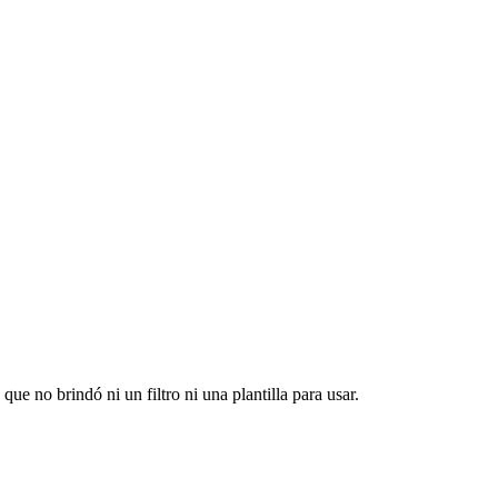
ue no brindó ni un filtro ni una plantilla para usar.