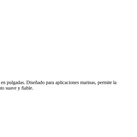
 en pulgadas. Diseñado para aplicaciones marinas, permite la
to suave y fiable.