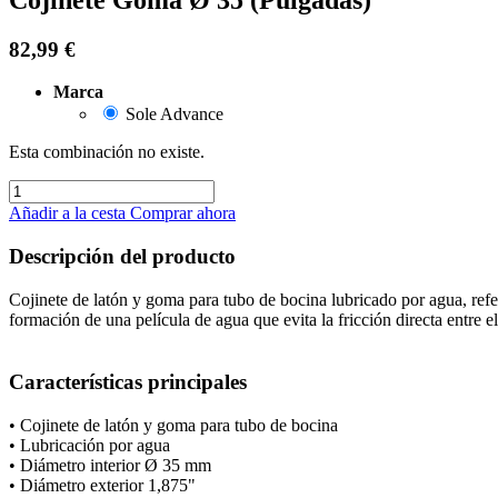
82,99
€
Marca
Sole Advance
Esta combinación no existe.
Añadir a la cesta
Comprar ahora
Descripción del producto
Cojinete de latón y goma para tubo de bocina lubricado por agua, ref
formación de una película de agua que evita la fricción directa entre e
Características principales
• Cojinete de latón y goma para tubo de bocina
• Lubricación por agua
• Diámetro interior Ø 35 mm
• Diámetro exterior 1,875"