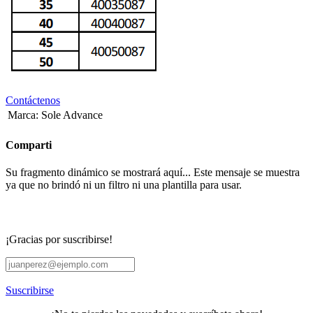
Contáctenos
Marca
:
Sole Advance
Comparti
Su fragmento dinámico se mostrará aquí... Este mensaje se muestra
ya que no brindó ni un filtro ni una plantilla para usar.
¡Gracias por suscribirse!
Suscribirse