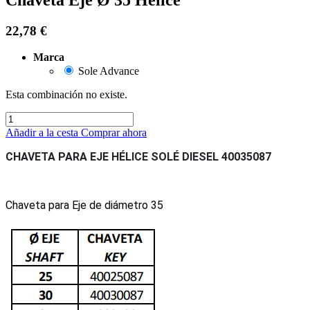
22,78
€
Marca
Sole Advance
Esta combinación no existe.
Añadir a la cesta
Comprar ahora
CHAVETA PARA EJE HÉLICE SOLÉ DIESEL
40035087
Chaveta para Eje de diámetro 35