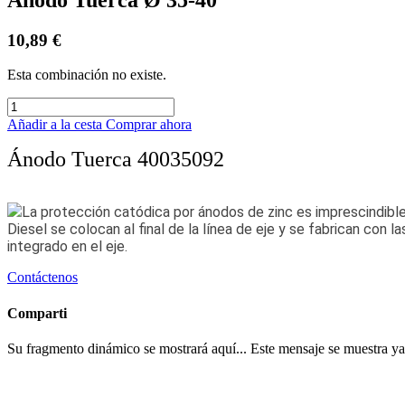
10,89
€
Esta combinación no existe.
Añadir a la cesta
Comprar ahora
Ánodo Tuerca 40035092
La protección catódica por ánodos de zinc es imprescindibl
Diesel se colocan al final de la línea de eje y se fabrican co
integrado en el eje.
Contáctenos
Comparti
Su fragmento dinámico se mostrará aquí... Este mensaje se muestra ya q