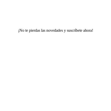
¡No te pierdas las novedades y suscríbete ahora!