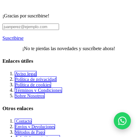
¡Gracias por suscribirse!
Suscribirse
¡No te pierdas las novedades y suscríbete ahora!
Enlaces útiles
Aviso legal
Política de privacidad
​Política de cookies
Términos y Condiciones
Sobre Nosotros
Otros enlaces
Contacto
Envíos y Devoluciones
Métodos de Pago