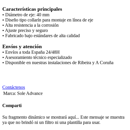
Características principales
• Diámetro de eje: 40 mm
• Diseño tipo collarín para montaje en línea de eje
• Alta resistencia a la corrosión
• Ajuste preciso y seguro
• Fabricado bajo estándares de alta calidad
Envíos y atención
• Envíos a toda España 24/48H
• Asesoramiento técnico especializado
• Disponible en nuestras instalaciones de Ribeira y A Coruña
Contáctenos
Marca
:
Sole Advance
Comparti
Su fragmento dinámico se mostrará aquí... Este mensaje se muestra
ya que no brindó ni un filtro ni una plantilla para usar.