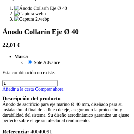
Ánodo Collarín Eje Ø 40
22,01
€
Marca
Sole Advance
Esta combinación no existe.
Añadir a la cesta
Comprar ahora
Descripción del producto
Ánodo de sacrificio para eje marino Ø 40 mm, diseñado para su
instalación al final de la línea de eje, asegurando la protección y
durabilidad del sistema. Su diseño aerodinámico garantiza un ajuste
perfecto sobre el eje sin afectar al rendimiento.
Referencia:
40040091