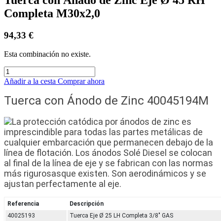
Completa M30x2,0
94,33
€
Esta combinación no existe.
Añadir a la cesta
Comprar ahora
Tuerca con Ánodo de Zinc 40045194M
La protección catódica por ánodos de zinc es
imprescindible para todas las partes metálicas de
cualquier embarcación que permanecen debajo de la
línea de flotación. Los ánodos Solé Diesel se colocan
al final de la línea de eje y se fabrican con las normas
más rigurosasque existen. Son aerodinámicos y se
ajustan perfectamente al eje.
Referencia
Descripción
40025193
Tuerca Eje Ø 25 LH Completa 3/8" GAS