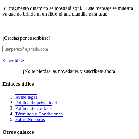
Su fragmento dinámico se mostrará aquí... Este mensaje se muestra
ya que no brindó ni un filtro ni una plantilla para usar.
¡Gracias por suscribirse!
Suscribirse
¡No te pierdas las novedades y suscríbete ahora!
Enlaces útiles
Aviso legal
Política de privacidad
​Política de cookies
Términos y Condiciones
Sobre Nosotros
Otros enlaces