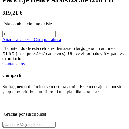
319,21
€
Esta combinación no existe.
Añadir a la cesta
Comprar ahora
El contenido de esta celda es demasiado largo para un archivo
XLSX (más que 32767 caracteres). Utilice el formato CSV para esta
exportación.
Contáctenos
Comparti
Su fragmento dinámico se mostrará aquí... Este mensaje se muestra
ya que no brindó ni un filtro ni una plantilla para usar.
¡Gracias por suscribirse!