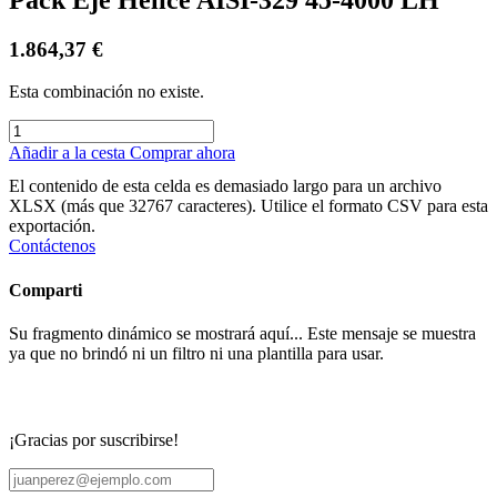
1.864,37
€
Esta combinación no existe.
Añadir a la cesta
Comprar ahora
El contenido de esta celda es demasiado largo para un archivo
XLSX (más que 32767 caracteres). Utilice el formato CSV para esta
exportación.
Contáctenos
Comparti
Su fragmento dinámico se mostrará aquí... Este mensaje se muestra
ya que no brindó ni un filtro ni una plantilla para usar.
¡Gracias por suscribirse!