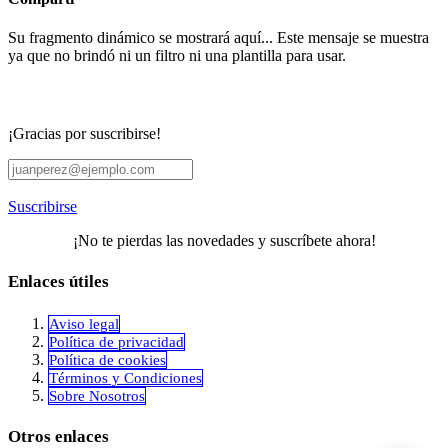
Su fragmento dinámico se mostrará aquí... Este mensaje se muestra
ya que no brindó ni un filtro ni una plantilla para usar.
¡Gracias por suscribirse!
Suscribirse
¡No te pierdas las novedades y suscríbete ahora!
Enlaces útiles
Aviso legal
Política de privacidad
​Política de cookies
Términos y Condiciones
Sobre Nosotros
Otros enlaces