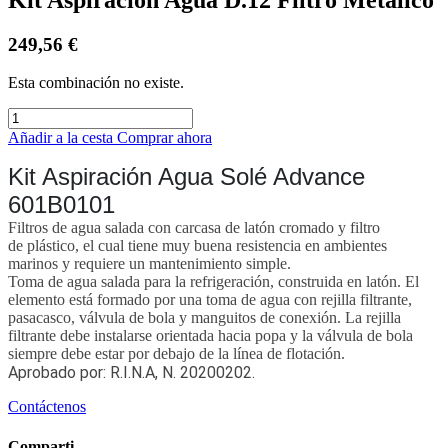
249,56
€
Esta combinación no existe.
Añadir a la cesta
Comprar ahora
Kit Aspiración Agua Solé Advance
601B0101
Filtros de agua salada con carcasa de latón cromado y filtro
de plástico, el cual tiene muy buena resistencia en ambientes
marinos y requiere un mantenimiento simple.
Toma de agua salada para la refrigeración, construida en latón. El
elemento está formado por una toma de agua con rejilla filtrante,
pasacasco, válvula de bola y manguitos de conexión. La rejilla
filtrante debe instalarse orientada hacia popa y la válvula de bola
siempre debe estar por debajo de la línea de flotación.
Aprobado por: R.I.N.A, N. 20200202.
Contáctenos
Comparti