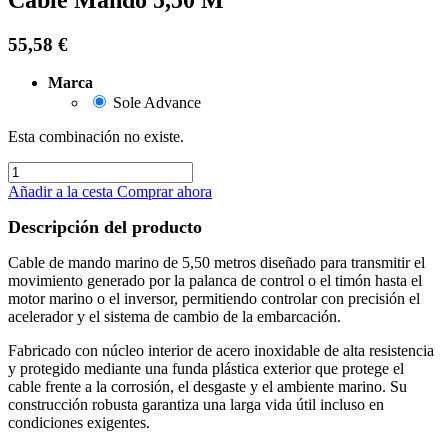
55,58
€
Marca
Sole Advance
Esta combinación no existe.
Añadir a la cesta
Comprar ahora
Descripción del producto
Cable de mando marino de 5,50 metros diseñado para transmitir el
movimiento generado por la palanca de control o el timón hasta el
motor marino o el inversor, permitiendo controlar con precisión el
acelerador y el sistema de cambio de la embarcación.
Fabricado con núcleo interior de acero inoxidable de alta resistencia
y protegido mediante una funda plástica exterior que protege el
cable frente a la corrosión, el desgaste y el ambiente marino. Su
construcción robusta garantiza una larga vida útil incluso en
condiciones exigentes.