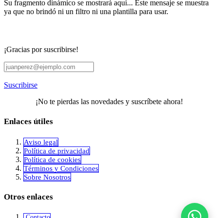
Su fragmento dinámico se mostrará aquí... Este mensaje se muestra
ya que no brindó ni un filtro ni una plantilla para usar.
¡Gracias por suscribirse!
Suscribirse
¡No te pierdas las novedades y suscríbete ahora!
Enlaces útiles
Aviso legal
Política de privacidad
​Política de cookies
Términos y Condiciones
Sobre Nosotros
Otros enlaces
Contacto