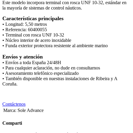
Este modelo incorpora terminal con rosca UNF 10-32, estándar en
la mayoría de sistemas de control náuticos.
Características principales
• Longitud: 5,50 metros
• Referencia: 60400055
• Terminal con rosca UNF 10-32
• Núcleo interior de acero inoxidable
• Funda exterior protectora resistente al ambiente marino
Envíos y atención
• Envíos a toda España 24/48H
• Para cualquier aclaración, no dude en consultarnos
• Asesoramiento telefónico especializado
• También disponible en nuestras instalaciones de Ribeira y A
Coruña.
Contáctenos
Marca
:
Sole Advance
Comparti