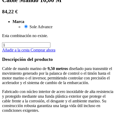
84,22
€
Marca
Sole Advance
Esta combinación no existe.
Añadir a la cesta
Comprar ahora
Descripción del producto
Cable de mando marino de
9,50 metros
diseñado para transmitir el
movimiento generado por la palanca de control o el timón hasta el
motor marino o el inversor, permitiendo controlar con precisión el
acelerador y el sistema de cambio de la embarcación.
Fabricado con núcleo interior de acero inoxidable de alta resistencia
y protegido mediante una funda plástica exterior que protege el
cable frente a la corrosión, el desgaste y el ambiente marino. Su
construcción robusta garantiza una larga vida útil incluso en
condiciones exigentes.