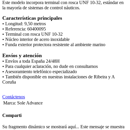
Este modelo incorpora terminal con rosca UNF 10-32, estándar en
la mayoría de sistemas de control náuticos.
Características principales
• Longitud: 9,50 metros
• Referencia: 60400095
• Terminal con rosca UNF 10-32
• Núcleo interior de acero inoxidable
• Funda exterior protectora resistente al ambiente marino
Envíos y atención
• Envíos a toda España 24/48H
• Para cualquier aclaración, no dude en consultarnos
• Asesoramiento telefónico especializado
• También disponible en nuestras instalaciones de Ribeira y A
Coruña
Contáctenos
Marca
:
Sole Advance
Comparti
Su fragmento dinámico se mostrará aquí... Este mensaje se muestra