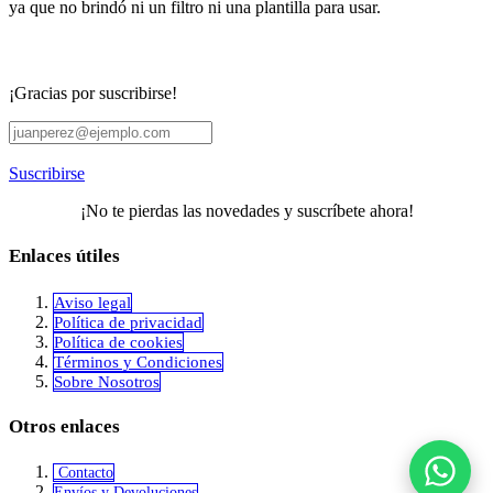
ya que no brindó ni un filtro ni una plantilla para usar.
¡Gracias por suscribirse!
Suscribirse
¡No te pierdas las novedades y suscríbete ahora!
Enlaces útiles
Aviso legal
Política de privacidad
​Política de cookies
Términos y Condiciones
Sobre Nosotros
Otros enlaces
Contacto
Envíos y Devoluciones