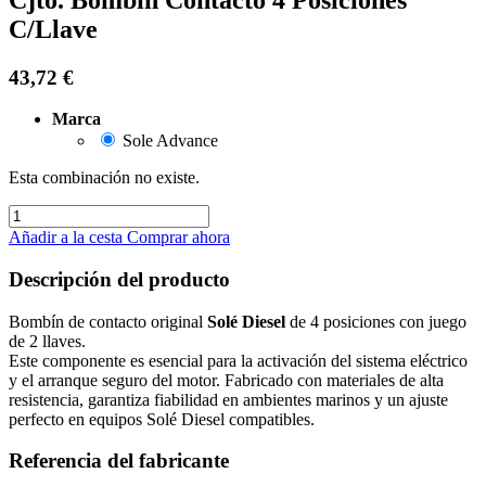
C/Llave
43,72
€
Marca
Sole Advance
Esta combinación no existe.
Añadir a la cesta
Comprar ahora
Descripción del producto
Bombín de contacto original
Solé Diesel
de 4 posiciones con juego
de 2 llaves.
Este componente es esencial para la activación del sistema eléctrico
y el arranque seguro del motor. Fabricado con materiales de alta
resistencia, garantiza fiabilidad en ambientes marinos y un ajuste
perfecto en equipos Solé Diesel compatibles.
Referencia del fabricante