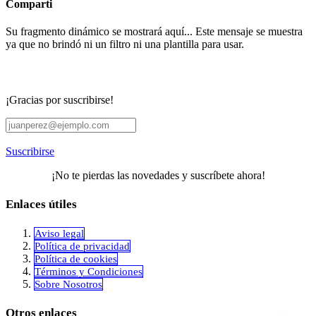
Comparti
Su fragmento dinámico se mostrará aquí... Este mensaje se muestra
ya que no brindó ni un filtro ni una plantilla para usar.
¡Gracias por suscribirse!
Suscribirse
¡No te pierdas las novedades y suscríbete ahora!
Enlaces útiles
Aviso legal
Política de privacidad
​Política de cookies
Términos y Condiciones
Sobre Nosotros
Otros enlaces