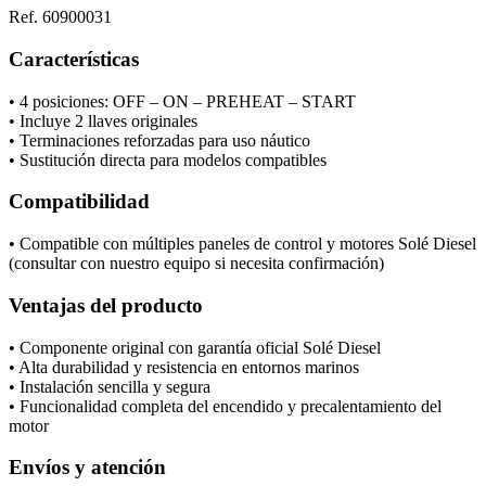
Ref. 60900031
Características
• 4 posiciones: OFF – ON – PREHEAT – START
• Incluye 2 llaves originales
• Terminaciones reforzadas para uso náutico
• Sustitución directa para modelos compatibles
Compatibilidad
• Compatible con múltiples paneles de control y motores Solé Diesel
(consultar con nuestro equipo si necesita confirmación)
Ventajas del producto
• Componente original con garantía oficial Solé Diesel
• Alta durabilidad y resistencia en entornos marinos
• Instalación sencilla y segura
• Funcionalidad completa del encendido y precalentamiento del
motor
Envíos y atención