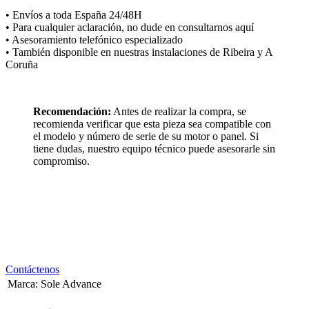
• Envíos a toda España 24/48H
• Para cualquier aclaración, no dude en consultarnos aquí
• Asesoramiento telefónico especializado
• También disponible en nuestras instalaciones de Ribeira y A
Coruña
Recomendación:
Antes de realizar la compra, se
recomienda verificar que esta pieza sea compatible con
el modelo y número de serie de su motor o panel. Si
tiene dudas, nuestro equipo técnico puede asesorarle sin
compromiso.
Contáctenos
Marca
:
Sole Advance