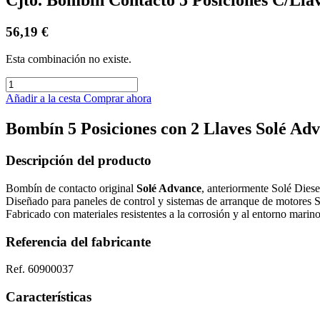
56,19
€
Esta combinación no existe.
Añadir a la cesta
Comprar ahora
Bombín 5 Posiciones con 2 Llaves Solé Ad
Descripción del producto
Bombín de contacto original
Solé Advance
, anteriormente Solé Diese
Diseñado para paneles de control y sistemas de arranque de motores S
Fabricado con materiales resistentes a la corrosión y al entorno marino,
Referencia del fabricante
Ref. 60900037
Características