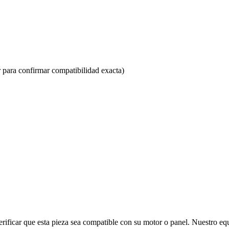
 para confirmar compatibilidad exacta)
rificar que esta pieza sea compatible con su motor o panel. Nuestro equ