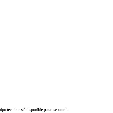
ipo técnico está disponible para asesorarle.