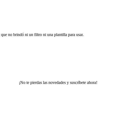
ue no brindó ni un filtro ni una plantilla para usar.
¡No te pierdas las novedades y suscríbete ahora!