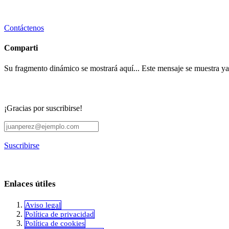
Contáctenos
Comparti
Su fragmento dinámico se mostrará aquí... Este mensaje se muestra ya q
¡Gracias por suscribirse!
Suscribirse
Enlaces útiles
Aviso legal
Política de privacidad
​Política de cookies