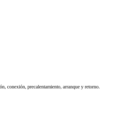
ón, conexión, precalentamiento, arranque y retorno.