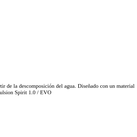
rtir de la descomposición del agua. Diseñado con un material
ulsion Spirit 1.0 / EVO