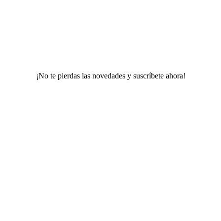
¡No te pierdas las novedades y suscríbete ahora!