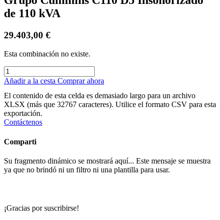
de 110 kVA
29.403,00
€
Esta combinación no existe.
Añadir a la cesta
Comprar ahora
El contenido de esta celda es demasiado largo para un archivo
XLSX (más que 32767 caracteres). Utilice el formato CSV para esta
exportación.
Contáctenos
Comparti
Su fragmento dinámico se mostrará aquí... Este mensaje se muestra
ya que no brindó ni un filtro ni una plantilla para usar.
¡Gracias por suscribirse!