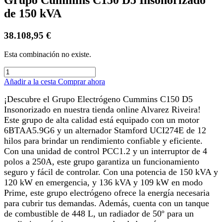
de 150 kVA
38.108,95
€
Esta combinación no existe.
Añadir a la cesta
Comprar ahora
¡Descubre el Grupo Electrógeno Cummins C150 D5
Insonorizado en nuestra tienda online Alvarez Riveira!
Este grupo de alta calidad está equipado con un motor
6BTAA5.9G6 y un alternador Stamford UCI274E de 12
hilos para brindar un rendimiento confiable y eficiente.
Con una unidad de control PCC1.2 y un interruptor de 4
polos a 250A, este grupo garantiza un funcionamiento
seguro y fácil de controlar. Con una potencia de 150 kVA y
120 kW en emergencia, y 136 kVA y 109 kW en modo
Prime, este grupo electrógeno ofrece la energía necesaria
para cubrir tus demandas. Además, cuenta con un tanque
de combustible de 448 L, un radiador de 50º para un