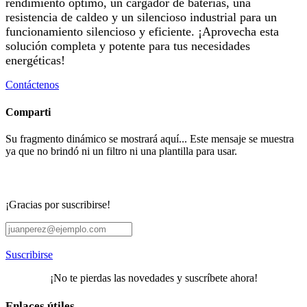
rendimiento óptimo, un cargador de baterías, una
resistencia de caldeo y un silencioso industrial para un
funcionamiento silencioso y eficiente. ¡Aprovecha esta
solución completa y potente para tus necesidades
energéticas!
Contáctenos
Comparti
Su fragmento dinámico se mostrará aquí... Este mensaje se muestra
ya que no brindó ni un filtro ni una plantilla para usar.
¡Gracias por suscribirse!
Suscribirse
¡No te pierdas las novedades y suscríbete ahora!
Enlaces útiles