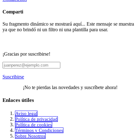
Comparti
Su fragmento dinámico se mostrará aquí... Este mensaje se muestra
ya que no brindó ni un filtro ni una plantilla para usar.
¡Gracias por suscribirse!
Suscribirse
¡No te pierdas las novedades y suscríbete ahora!
Enlaces útiles
Aviso legal
Política de privacidad
​Política de cookies
Términos y Condiciones
Sobre Nosotros