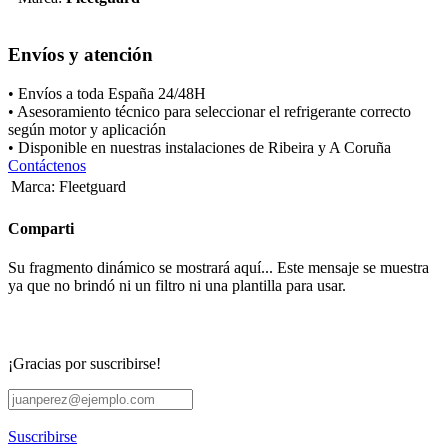
Envíos y atención
• Envíos a toda España 24/48H
• Asesoramiento técnico para seleccionar el refrigerante correcto
según motor y aplicación
• Disponible en nuestras instalaciones de Ribeira y A Coruña
Contáctenos
Marca
:
Fleetguard
Comparti
Su fragmento dinámico se mostrará aquí... Este mensaje se muestra
ya que no brindó ni un filtro ni una plantilla para usar.
¡Gracias por suscribirse!
Suscribirse