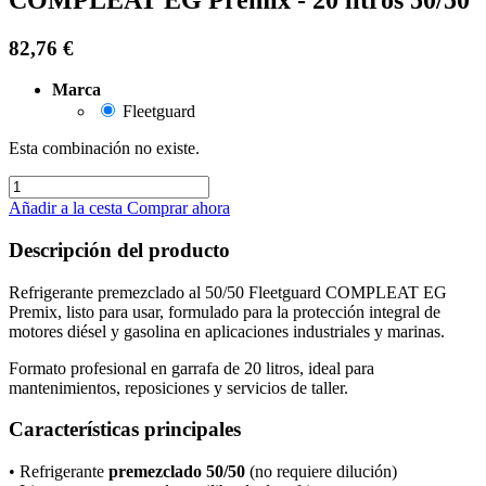
82,76
€
Marca
Fleetguard
Esta combinación no existe.
Añadir a la cesta
Comprar ahora
Descripción del producto
Refrigerante premezclado al 50/50 Fleetguard COMPLEAT EG
Premix, listo para usar, formulado para la protección integral de
motores diésel y gasolina en aplicaciones industriales y marinas.
Formato profesional en garrafa de 20 litros, ideal para
mantenimientos, reposiciones y servicios de taller.
Características principales
• Refrigerante
premezclado 50/50
(no requiere dilución)