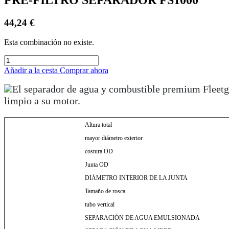
44,24
€
Esta combinación no existe.
Añadir a la cesta
Comprar ahora
El separador de agua y combustible premium Fleetgu
limpio a su motor.
Altura total
mayor diámetro exterior
costura OD
Junta OD
DIÁMETRO INTERIOR DE LA JUNTA
Tamaño de rosca
tubo vertical
SEPARACIÓN DE AGUA EMULSIONADA