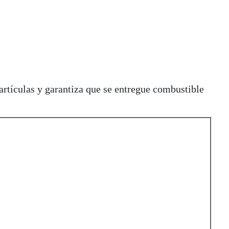
rtículas y garantiza que se entregue combustible