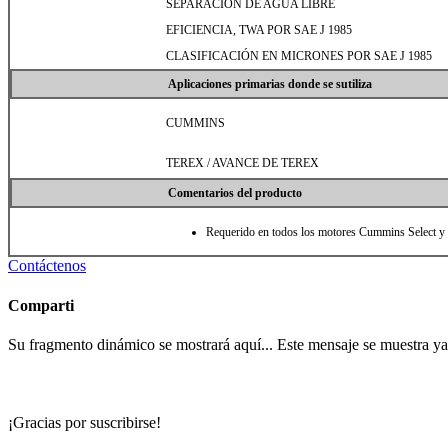
SEPARACIÓN DE AGUA LIBRE
EFICIENCIA, TWA POR SAE J 1985
CLASIFICACIÓN EN MICRONES POR SAE J 1985
Aplicaciones primarias donde se sutiliza
CUMMINS
TEREX / AVANCE DE TEREX
Comentarios del producto
Requerido en todos los motores Cummins Select y
Contáctenos
Comparti
Su fragmento dinámico se mostrará aquí... Este mensaje se muestra ya q
¡Gracias por suscribirse!