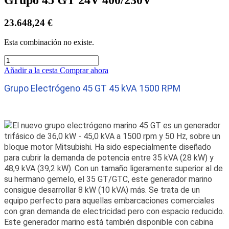
23.648,24
€
Esta combinación no existe.
Añadir a la cesta
Comprar ahora
Grupo Electrógeno 45 GT 45 kVA 1500 RPM
El nuevo grupo electrógeno marino 45 GT es un generador
trifásico de 36,0 kW - 45,0 kVA a 1500 rpm y 50 Hz, sobre un
bloque motor Mitsubishi. Ha sido especialmente diseñado
para cubrir la demanda de potencia entre 35 kVA (28 kW) y
48,9 kVA (39,2 kW). Con un tamaño ligeramente superior al de
su hermano gemelo, el 35 GT/GTC, este generador marino
consigue desarrollar 8 kW (10 kVA) más. Se trata de un
equipo perfecto para aquellas embarcaciones comerciales
con gran demanda de electricidad pero con espacio reducido.
Este generador marino está también disponible con cabina