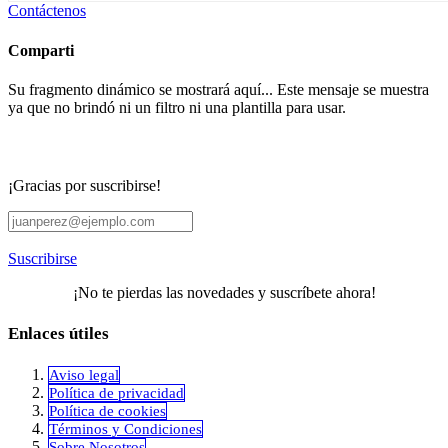
Contáctenos
Comparti
Su fragmento dinámico se mostrará aquí... Este mensaje se muestra
ya que no brindó ni un filtro ni una plantilla para usar.
¡Gracias por suscribirse!
Suscribirse
¡No te pierdas las novedades y suscríbete ahora!
Enlaces útiles
Aviso legal
Política de privacidad
​Política de cookies
Términos y Condiciones
Sobre Nosotros