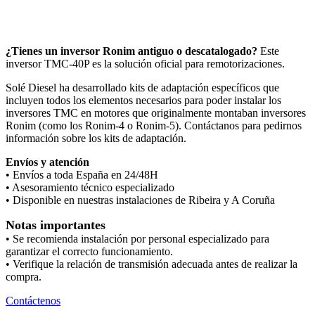
¿Tienes un inversor Ronim antiguo o descatalogado?
Este
inversor TMC-40P es la solución oficial para remotorizaciones.
Solé Diesel ha desarrollado kits de adaptación específicos que
incluyen todos los elementos necesarios para poder instalar los
inversores TMC en motores que originalmente montaban inversores
Ronim (como los Ronim-4 o Ronim-5). Contáctanos para pedirnos
información sobre los kits de adaptación.
Envíos y atención
• Envíos a toda España en 24/48H
• Asesoramiento técnico especializado
• Disponible en nuestras instalaciones de Ribeira y A Coruña
Notas importantes
• Se recomienda instalación por personal especializado para
garantizar el correcto funcionamiento.
• Verifique la relación de transmisión adecuada antes de realizar la
compra.
Contáctenos