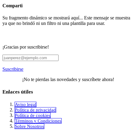
Comparti
Su fragmento dinámico se mostrará aquí... Este mensaje se muestra
ya que no brindó ni un filtro ni una plantilla para usar.
¡Gracias por suscribirse!
Suscribirse
¡No te pierdas las novedades y suscríbete ahora!
Enlaces útiles
Aviso legal
Política de privacidad
​Política de cookies
Términos y Condiciones
Sobre Nosotros