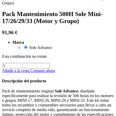
Pack Mantenimiento 500H Sole Mini-
17/26/29/33 (Motor y Grupo)
91,96
€
Marca
Sole Advance
Esta combinación no existe.
Añadir a la cesta
Comprar ahora
Descripción del producto
Pack de mantenimiento original
Solé Advance
, diseñado
específicamente para realizar la revisión de 500 horas en los motores
y grupos MINI-17, MINI-26, MINI-29 y MINI-33. Este kit reúne
todos los recambios y consumibles necesarios para llevar a cabo un
servicio completo de media vida, garantizando un funcionamiento
óptimo, protección del motor y cumplimiento de las especificaciones