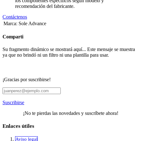
los componentes específicos según modelo y
recomendación del fabricante.
Contáctenos
Marca
:
Sole Advance
Comparti
Su fragmento dinámico se mostrará aquí... Este mensaje se muestra
ya que no brindó ni un filtro ni una plantilla para usar.
¡Gracias por suscribirse!
Suscribirse
¡No te pierdas las novedades y suscríbete ahora!
Enlaces útiles
Aviso legal