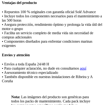
Ventajas del producto
• Repuestos 100 % originales con garantía oficial Solé Advance
• Incluye todos los componentes necesarios para el mantenimiento a
las 500 horas
• Asegura protección, rendimiento óptimo y prolonga la vida útil del
motor o grupo
• Facilita un servicio completo de media vida sin necesidad de
compras adicionales
• Componentes diseñados para enfrentar condiciones marinas
exigentes
Envíos y atención
• Envíos a toda España 24/48 H
• Para cualquier aclaración, no dude en consultarnos
a
quí
• Asesoramiento técnico especializado
• También disponible en nuestras instalaciones de Ribeira y A
Coruña
Nota:
Las imágenes del producto son genéricas para
todos los packs de mantenimiento. Cada pack incluye