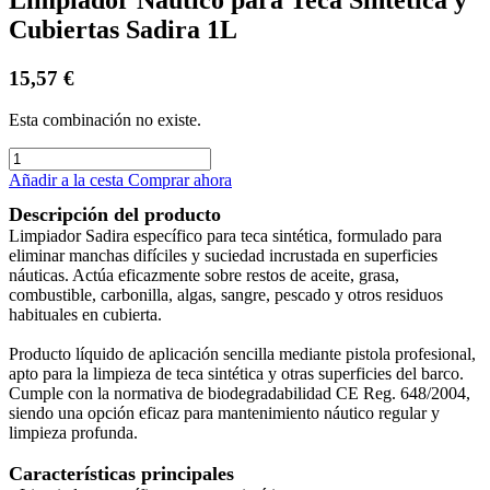
Cubiertas Sadira 1L
15,57
€
Esta combinación no existe.
Añadir a la cesta
Comprar ahora
Descripción del producto
Limpiador Sadira específico para teca sintética, formulado para
eliminar manchas difíciles y suciedad incrustada en superficies
náuticas. Actúa eficazmente sobre restos de aceite, grasa,
combustible, carbonilla, algas, sangre, pescado y otros residuos
habituales en cubierta.
Producto líquido de aplicación sencilla mediante pistola profesional,
apto para la limpieza de teca sintética y otras superficies del barco.
Cumple con la normativa de biodegradabilidad CE Reg. 648/2004,
siendo una opción eficaz para mantenimiento náutico regular y
limpieza profunda.
Características principales