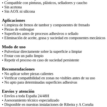
• Compatible con pinturas, plásticos, selladores y caucho
• Sin acetona
• Sin AOX ni silicona
Aplicaciones
• Limpieza de frenos de tambor y componentes de frenado
• Piezas de embrague
• Superficies antes de procesos adhesivos o sellado
• Eliminación de aceite, grasa y suciedad en componentes mecánicos
Modo de uso
• Pulverizar directamente sobre la superficie a limpiar
• Frotar con un paño limpio
• Repetir el proceso en caso de suciedad persistente
Recomendaciones
• No aplicar sobre piezas calientes
• Verificar compatibilidad en zonas no visibles antes de su uso
• No apto para determinadas superficies adhesivas
Envíos y atención
• Envíos a toda España 24/48H
• Asesoramiento técnico especializado
• Disponible en nuestras instalaciones de Ribeira y A Coruña