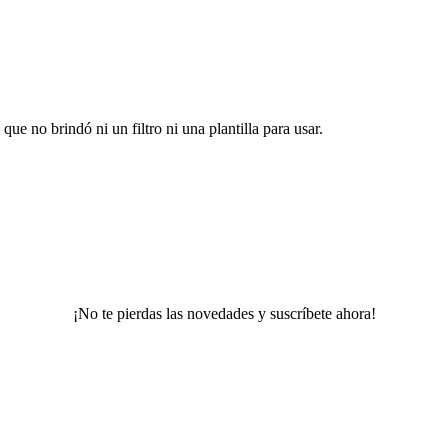
ue no brindó ni un filtro ni una plantilla para usar.
¡No te pierdas las novedades y suscríbete ahora!