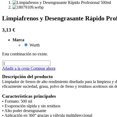
Limpiafrenos y Desengrasante Rápido Pro
3,13
€
Marca
Wurth
Esta combinación no existe.
Añadir a la cesta
Comprar ahora
Descripción del producto
Limpiador de frenos de alto rendimiento diseñado para la limpieza y 
eficazmente suciedad, grasa, polvo de freno y residuos aceitosos sin de
Características principales
• Formato: 500 ml
• Evaporación rápida y sin residuos
• Alto poder desengrasante
• Aplicación en 360° gracias a válvula multidireccional