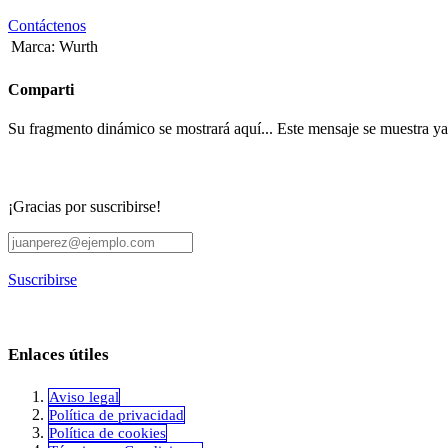
Contáctenos
Marca
:
Wurth
Comparti
Su fragmento dinámico se mostrará aquí... Este mensaje se muestra ya q
¡Gracias por suscribirse!
Suscribirse
Enlaces útiles
Aviso legal
Política de privacidad
​Política de cookies