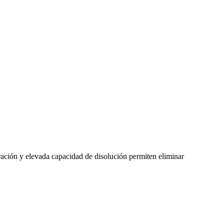
ración y elevada capacidad de disolución permiten eliminar