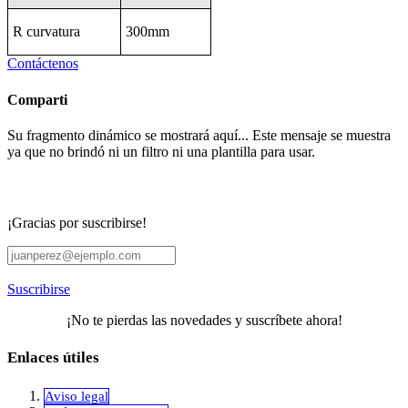
R curvatura
300mm
Contáctenos
Comparti
Su fragmento dinámico se mostrará aquí... Este mensaje se muestra
ya que no brindó ni un filtro ni una plantilla para usar.
¡Gracias por suscribirse!
Suscribirse
¡No te pierdas las novedades y suscríbete ahora!
Enlaces útiles
Aviso legal