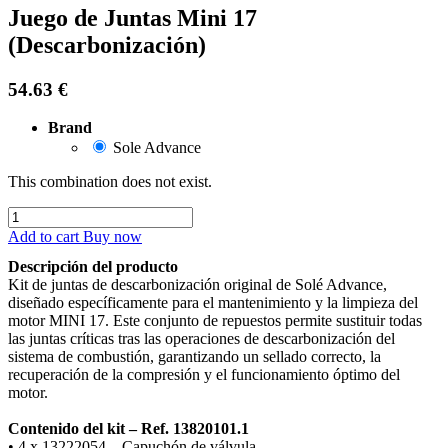
Juego de Juntas Mini 17
(Descarbonización)
54.63
€
Brand
Sole Advance
This combination does not exist.
Add to cart
Buy now
Descripción del producto
Kit de juntas de descarbonización original de Solé Advance,
diseñado específicamente para el mantenimiento y la limpieza del
motor MINI 17. Este conjunto de repuestos permite sustituir todas
las juntas críticas tras las operaciones de descarbonización del
sistema de combustión, garantizando un sellado correcto, la
recuperación de la compresión y el funcionamiento óptimo del
motor.
Contenido del kit – Ref. 13820101.1
• 4 x 13222054 – Capuchón de válvula