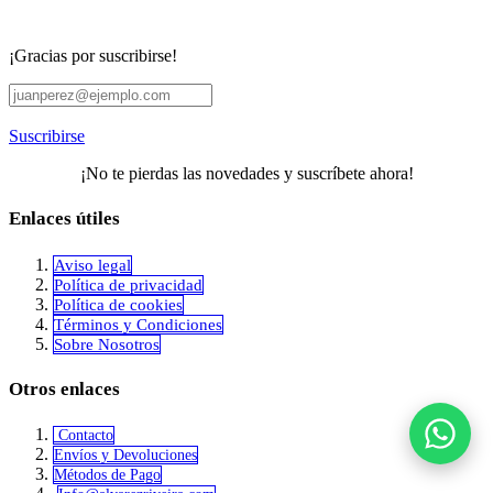
¡Gracias por suscribirse!
Suscribirse
¡No te pierdas las novedades y suscríbete ahora!
Enlaces útiles
Aviso legal
Política de privacidad
​Política de cookies
Términos y Condiciones
Sobre Nosotros
Otros enlaces
Contacto
Envíos y Devoluciones
Métodos de Pago