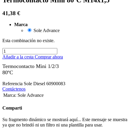
41,38
€
Marca
Sole Advance
Esta combinación no existe.
Añadir a la cesta
Comprar ahora
Termocontacto Mini 1/2/3
80ºC
Referencia Sole Diesel 60900083
Contáctenos
Marca
:
Sole Advance
Comparti
Su fragmento dinámico se mostrará aquí... Este mensaje se muestra
ya que no brindó ni un filtro ni una plantilla para usar.