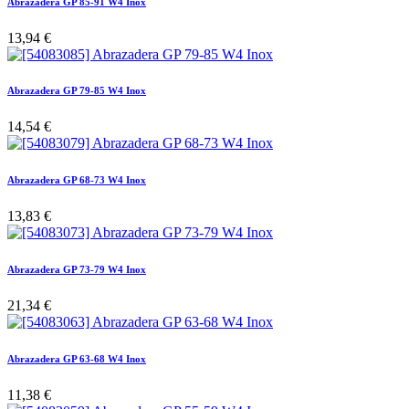
Abrazadera GP 85-91 W4 Inox
13,94
€
Abrazadera GP 79-85 W4 Inox
14,54
€
Abrazadera GP 68-73 W4 Inox
13,83
€
Abrazadera GP 73-79 W4 Inox
21,34
€
Abrazadera GP 63-68 W4 Inox
11,38
€