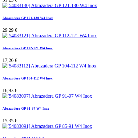
Abrazadera GP 121-130 W4 Inox
29,29
€
Abrazadera GP 112-121 W4 Inox
17,26
€
Abrazadera GP 104-112 W4 Inox
16,93
€
Abrazadera GP 91-97 W4 Inox
15,35
€