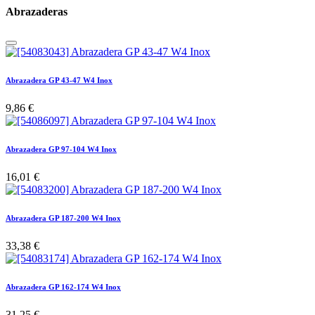
Abrazaderas
Abrazadera GP 43-47 W4 Inox
9,86
€
Abrazadera GP 97-104 W4 Inox
16,01
€
Abrazadera GP 187-200 W4 Inox
33,38
€
Abrazadera GP 162-174 W4 Inox
31,25
€