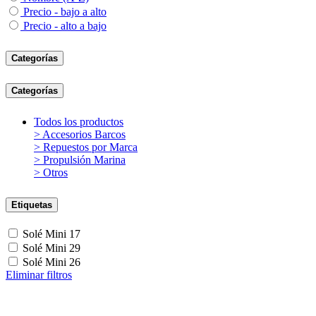
Precio - bajo a alto
Precio - alto a bajo
Categorías
Categorías
Todos los productos
> Accesorios Barcos
> Repuestos por Marca
> Propulsión Marina
> Otros
Etiquetas
Solé Mini 17
Solé Mini 29
Solé Mini 26
Eliminar filtros