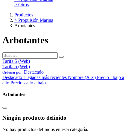
> Otros
Productos
> Propulsión Marina
Arbotantes
Arbotantes
Tarifa 5 (Web)
Tarifa 5 (Web)
Destacado
Ordenar por:
Destacado
Llegadas más recientes
Nombre (A-Z)
Precio - bajo a
alto
Precio - alto a bajo
Arbotantes
Ningún producto definido
No hay productos definidos en esta categoría.