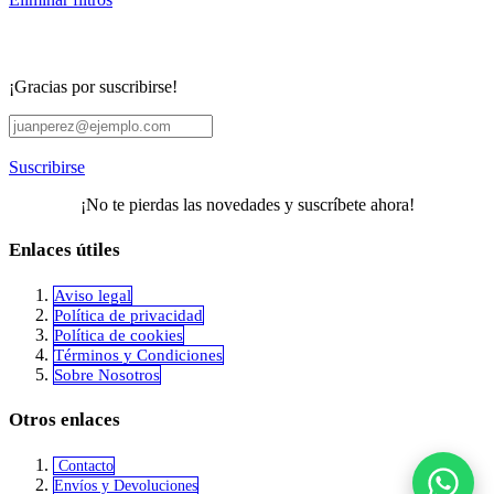
¡Gracias por suscribirse!
Suscribirse
¡No te pierdas las novedades y suscríbete ahora!
Enlaces útiles
Aviso legal
Política de privacidad
​Política de cookies
Términos y Condiciones
Sobre Nosotros
Otros enlaces
Contacto
Envíos y Devoluciones