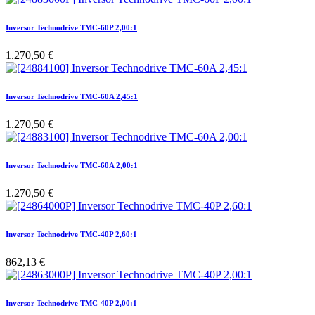
Inversor Technodrive TMC-60P 2,00:1
1.270,50
€
Inversor Technodrive TMC-60A 2,45:1
1.270,50
€
Inversor Technodrive TMC-60A 2,00:1
1.270,50
€
Inversor Technodrive TMC-40P 2,60:1
862,13
€
Inversor Technodrive TMC-40P 2,00:1