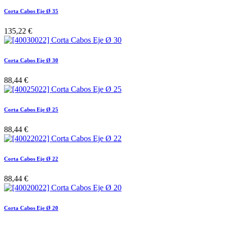
Corta Cabos Eje Ø 35
135,22
€
Corta Cabos Eje Ø 30
88,44
€
Corta Cabos Eje Ø 25
88,44
€
Corta Cabos Eje Ø 22
88,44
€
Corta Cabos Eje Ø 20