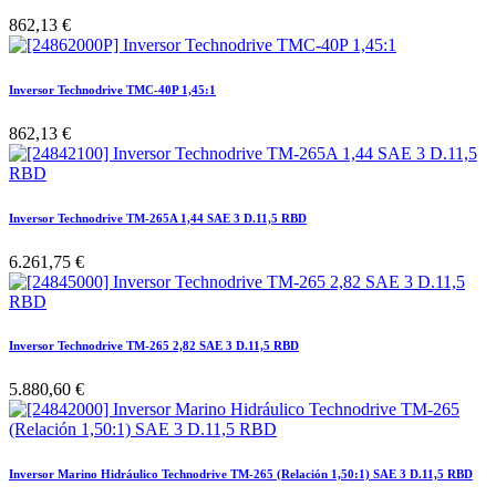
862,13
€
Inversor Technodrive TMC-40P 1,45:1
862,13
€
Inversor Technodrive TM-265A 1,44 SAE 3 D.11,5 RBD
6.261,75
€
Inversor Technodrive TM-265 2,82 SAE 3 D.11,5 RBD
5.880,60
€
Inversor Marino Hidráulico Technodrive TM-265 (Relación 1,50:1) SAE 3 D.11,5 RBD