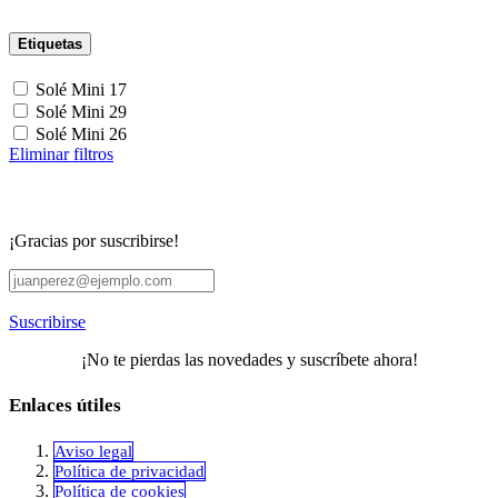
Etiquetas
Solé Mini 17
Solé Mini 29
Solé Mini 26
Eliminar filtros
¡Gracias por suscribirse!
Suscribirse
¡No te pierdas las novedades y suscríbete ahora!
Enlaces útiles
Aviso legal
Política de privacidad
​Política de cookies