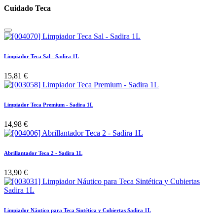
Cuidado Teca
Limpiador Teca Sal - Sadira 1L
15,81
€
Limpiador Teca Premium - Sadira 1L
14,98
€
Abrillantador Teca 2 - Sadira 1L
13,90
€
Limpiador Náutico para Teca Sintética y Cubiertas Sadira 1L