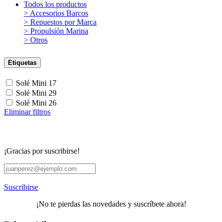
Todos los productos
> Accesorios Barcos
> Repuestos por Marca
> Propulsión Marina
> Otros
Etiquetas
Solé Mini 17
Solé Mini 29
Solé Mini 26
Eliminar filtros
¡Gracias por suscribirse!
Suscribirse
¡No te pierdas las novedades y suscríbete ahora!